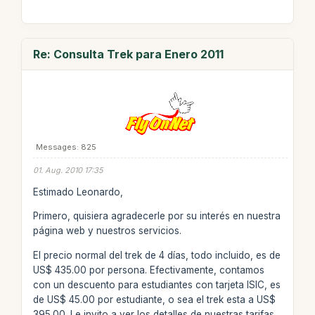
Re: Consulta Trek para Enero 2011
Messages: 825
01. Aug. 2010 17:35
Estimado Leonardo,
Primero, quisiera agradecerle por su interés en nuestra
página web y nuestros servicios.
El precio normal del trek de 4 días, todo incluido, es de
US$ 435.00 por persona. Efectivamente, contamos
con un descuento para estudiantes con tarjeta ISIC, es
de US$ 45.00 por estudiante, o sea el trek esta a US$
395.00. Le invito a ver los detalles de nuestras tarifas