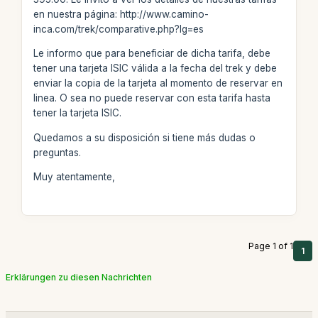
en nuestra página: http://www.camino-
inca.com/trek/comparative.php?lg=es
Le informo que para beneficiar de dicha tarifa, debe
tener una tarjeta ISIC válida a la fecha del trek y debe
enviar la copia de la tarjeta al momento de reservar en
linea. O sea no puede reservar con esta tarifa hasta
tener la tarjeta ISIC.
Quedamos a su disposición si tiene más dudas o
preguntas.
Muy atentamente,
Page 1 of 1
1
Erklärungen zu diesen Nachrichten