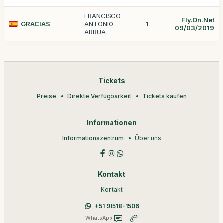
FRANCISCO
Fly.On.Net
GRACIAS
ANTONIO
1
09/03/2019
ARRUA
Tickets
Preise
Direkte Verfügbarkeit
Tickets kaufen
Informationen
Informationszentrum
Über uns
Kontakt
Kontakt
+51 91518-1506
WhatsApp
+