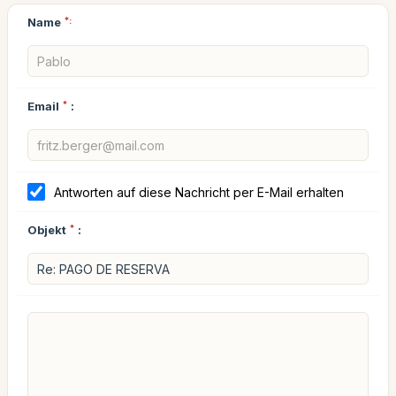
Name
*:
Email
*
:
Antworten auf diese Nachricht per E-Mail erhalten
Objekt
*
: