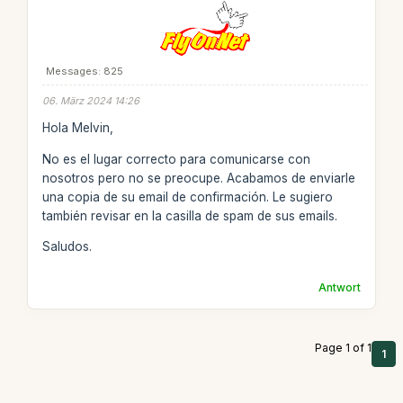
Messages: 825
06. März 2024 14:26
Hola Melvin,
No es el lugar correcto para comunicarse con
nosotros pero no se preocupe. Acabamos de enviarle
una copia de su email de confirmación. Le sugiero
también revisar en la casilla de spam de sus emails.
Saludos.
Antwort
Page 1 of 1
1