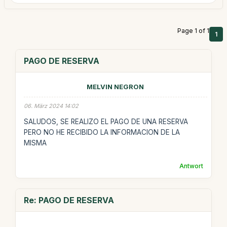
Page 1 of 1
1
PAGO DE RESERVA
MELVIN NEGRON
06. März 2024 14:02
SALUDOS, SE REALIZO EL PAGO DE UNA RESERVA
PERO NO HE RECIBIDO LA INFORMACION DE LA
MISMA
Antwort
Re: PAGO DE RESERVA