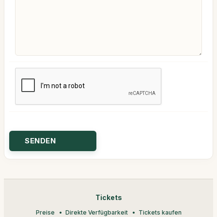
Tickets
Preise
Direkte Verfügbarkeit
Tickets kaufen