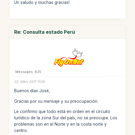
Un saludo y muchas gracias!
Re: Consulta estado Perú
Messages: 825
22. März 2017 11:09
Buenos días José,
Gracias por su mensaje y su preocupación.
Le confirmo que todo está en orden en el circuito
turístico de la zona Sur del país, no se preocupe. Los
problemas son en el Norte y en la costa norte y
centro.