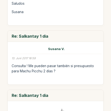
Saludos
Susana
Re: Salkantay 1 día
Susana V.
13. Juni 2017 16:59
Consulta ! Me pueden pasar también si presupuesto
para Machu Picchu 2 días ?
Re: Salkantay 1 día