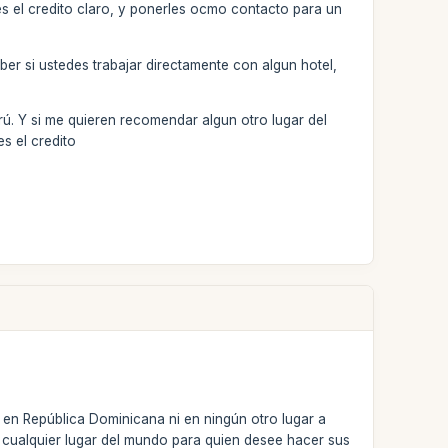
es el credito claro, y ponerles ocmo contacto para un
ber si ustedes trabajar directamente con algun hotel,
ú. Y si me quieren recomendar algun otro lugar del
s el credito
 en República Dominicana ni en ningún otro lugar a
 cualquier lugar del mundo para quien desee hacer sus