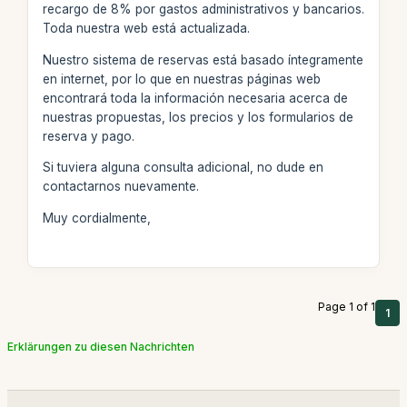
recargo de 8% por gastos administrativos y bancarios.
Toda nuestra web está actualizada.
Nuestro sistema de reservas está basado íntegramente
en internet, por lo que en nuestras páginas web
encontrará toda la información necesaria acerca de
nuestras propuestas, los precios y los formularios de
reserva y pago.
Si tuviera alguna consulta adicional, no dude en
contactarnos nuevamente.
Muy cordialmente,
Page 1 of 1
1
Erklärungen zu diesen Nachrichten