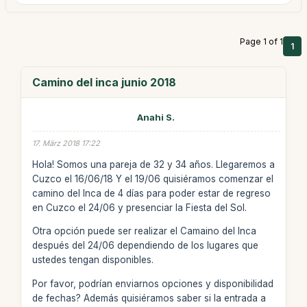
Page 1 of 1
1
Camino del inca junio 2018
Anahi S.
17. März 2018 17:22
Hola! Somos una pareja de 32 y 34 años. Llegaremos a
Cuzco el 16/06/18 Y el 19/06 quisiéramos comenzar el
camino del Inca de 4 días para poder estar de regreso
en Cuzco el 24/06 y presenciar la Fiesta del Sol.
Otra opción puede ser realizar el Camaino del Inca
después del 24/06 dependiendo de los lugares que
ustedes tengan disponibles.
Por favor, podrían enviarnos opciones y disponibilidad
de fechas? Además quisiéramos saber si la entrada a