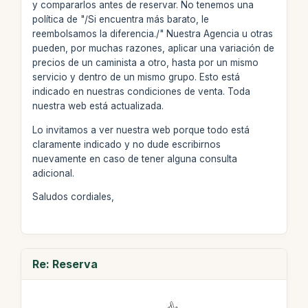
y compararlos antes de reservar. No tenemos una
política de "/Si encuentra más barato, le
reembolsamos la diferencia./" Nuestra Agencia u otras
pueden, por muchas razones, aplicar una variación de
precios de un caminista a otro, hasta por un mismo
servicio y dentro de un mismo grupo. Esto está
indicado en nuestras condiciones de venta. Toda
nuestra web está actualizada.
Lo invitamos a ver nuestra web porque todo está
claramente indicado y no dude escribirnos
nuevamente en caso de tener alguna consulta
adicional.
Saludos cordiales,
Re: Reserva