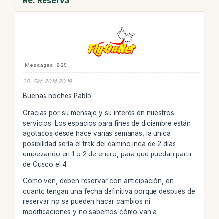
Re: Reserva
Messages: 825
20. Okt. 2014 20:19
Buenas noches Pablo:
Gracias por su mensaje y su interés en nuestros
servicios. Los espacios para fines de diciembre están
agotados desde hace varias semanas, la única
posibilidad sería el trek del camino inca de 2 días
empezando en 1 o 2 de enero, para que puedan partir
de Cusco el 4.
Como ven, deben reservar con anticipación, en
cuanto tengan una fecha definitiva porque después de
reservar no se pueden hacer cambios ni
modificaciones y no sabemos cómo van a