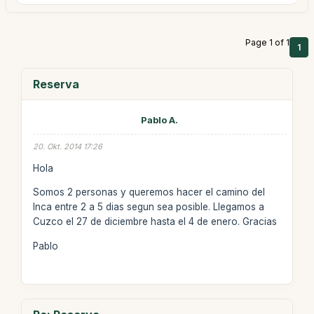
Page 1 of 1
1
Reserva
Pablo A.
20. Okt. 2014 17:26
Hola
Somos 2 personas y queremos hacer el camino del
Inca entre 2 a 5 dias segun sea posible. Llegamos a
Cuzco el 27 de diciembre hasta el 4 de enero. Gracias
Pablo