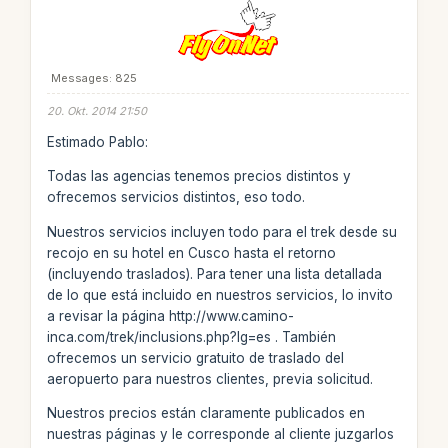
Messages: 825
20. Okt. 2014 21:50
Estimado Pablo:
Todas las agencias tenemos precios distintos y
ofrecemos servicios distintos, eso todo.
Nuestros servicios incluyen todo para el trek desde su
recojo en su hotel en Cusco hasta el retorno
(incluyendo traslados). Para tener una lista detallada
de lo que está incluido en nuestros servicios, lo invito
a revisar la página http://www.camino-
inca.com/trek/inclusions.php?lg=es . También
ofrecemos un servicio gratuito de traslado del
aeropuerto para nuestros clientes, previa solicitud.
Nuestros precios están claramente publicados en
nuestras páginas y le corresponde al cliente juzgarlos