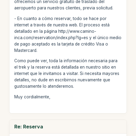
ofrecemos un servicio gratuito de traslado del
aeropuerto para nuestros clientes, previa solicitud.
- En cuanto a cómo reservar, todo se hace por
internet a través de nuestra web. El proceso está
detallado en la página http://www.camino-
inca.com/reservation/index.php?lg=es y el único medio
de pago aceptado es la tarjeta de crédito Visa o
Mastercard.
Como puede ver, toda la información necesaria para
el trek y la reserva está detallada en nuestro sitio en
internet que le invitamos a visitar. Si necesita mayores
detalles, no dude en escribirnos nuevamente que
gustosamente lo atenderemos.
Muy cordialmente,
Re: Reserva