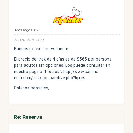
Messages: 825
20. Okt. 2014 21:29
Buenas noches nuevamente:
El precio del trek de 4 días es de $565 por persona
para adultos sin opciones. Los puede consultar en
nuestra página "Precios": http://www.camino-
inca.com/trek/comparative.php?lg=es .
Saludos cordiales,
Re: Reserva