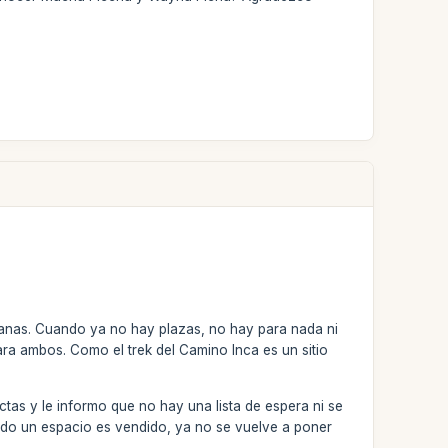
anas. Cuando ya no hay plazas, no hay para nada ni
ara ambos. Como el trek del Camino Inca es un sitio
ictas y le informo que no hay una lista de espera ni se
do un espacio es vendido, ya no se vuelve a poner