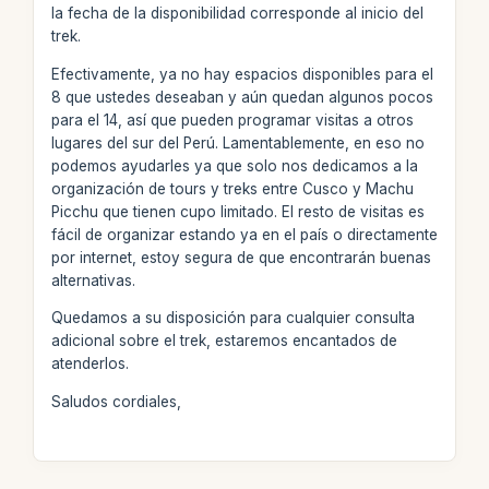
la fecha de la disponibilidad corresponde al inicio del
trek.
Efectivamente, ya no hay espacios disponibles para el
8 que ustedes deseaban y aún quedan algunos pocos
para el 14, así que pueden programar visitas a otros
lugares del sur del Perú. Lamentablemente, en eso no
podemos ayudarles ya que solo nos dedicamos a la
organización de tours y treks entre Cusco y Machu
Picchu que tienen cupo limitado. El resto de visitas es
fácil de organizar estando ya en el país o directamente
por internet, estoy segura de que encontrarán buenas
alternativas.
Quedamos a su disposición para cualquier consulta
adicional sobre el trek, estaremos encantados de
atenderlos.
Saludos cordiales,