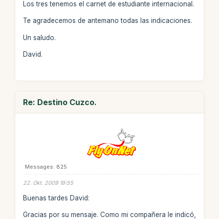
Los tres tenemos el carnet de estudiante internacional.
Te agradecemos de antemano todas las indicaciones.
Un saludo.
David.
Re: Destino Cuzco.
Messages: 825
22. Okt. 2009 19:55
Buenas tardes David:
Gracias por su mensaje. Como mi compañera le indicó,