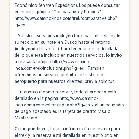
Económico (en tren Expedition). Los puede consultar
en nuestra página "Comparativo y Precios":
http://www.camino-inca.com/trek/comparative.php?
lg=es .
- Nuestros servicios incluyen todo para el trek desde
su recojo en su hotel en Cusco hasta el retorno
(incluyendo traslados). Para tener una lista detallada
de lo que está incluido en nuestros servicios, lo invito
a revisar la página http://www.camino-
inca.com/trek/inclusions.php?lg=es . También
ofrecemos un servicio gratuito de traslado del
aeropuerto para nuestros clientes, previa solicitud.
- En cuanto a cómo reservar, todo el proceso está
detallado en la página http://www.camino-
inca.com/reservation/index.php?lg=es y el único medio
de pago aceptado es la tarjeta de crédito Visa o
Mastercard.
Como puede ver, toda la información necesaria para
el trek y la reserva está detallada en nuestro sitio en