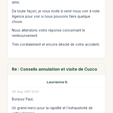
amis.
De toute façon, je vous invite à venir nous voir à note
Agence pour voir si nous pouvons faire quelque
chose.
Nous attendons votre réponse concernant le
remboursement.
Très cordialement et encore désolé de votre accident.
Re : Conseils annulation et visite de Cuzco
Laurianne D.
08. Aug. 2007 12:03
Bonjour Paul,
Un grand merci pour la rapidité et l'exhaustivité de