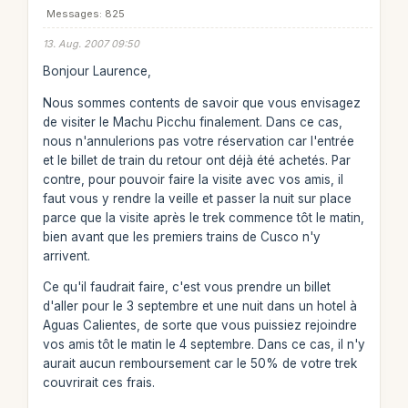
Messages: 825
13. Aug. 2007 09:50
Bonjour Laurence,
Nous sommes contents de savoir que vous envisagez
de visiter le Machu Picchu finalement. Dans ce cas,
nous n'annulerions pas votre réservation car l'entrée
et le billet de train du retour ont déjà été achetés. Par
contre, pour pouvoir faire la visite avec vos amis, il
faut vous y rendre la veille et passer la nuit sur place
parce que la visite après le trek commence tôt le matin,
bien avant que les premiers trains de Cusco n'y
arrivent.
Ce qu'il faudrait faire, c'est vous prendre un billet
d'aller pour le 3 septembre et une nuit dans un hotel à
Aguas Calientes, de sorte que vous puissiez rejoindre
vos amis tôt le matin le 4 septembre. Dans ce cas, il n'y
aurait aucun remboursement car le 50% de votre trek
couvrirait ces frais.