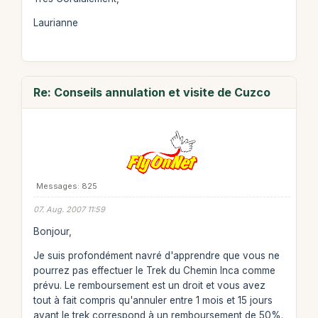
Laurianne
Re: Conseils annulation et visite de Cuzco
Messages: 825
07. Aug. 2007 11:59
Bonjour,
Je suis profondément navré d'apprendre que vous ne
pourrez pas effectuer le Trek du Chemin Inca comme
prévu. Le remboursement est un droit et vous avez
tout à fait compris qu'annuler entre 1 mois et 15 jours
avant le trek correspond à un remboursement de 50%.