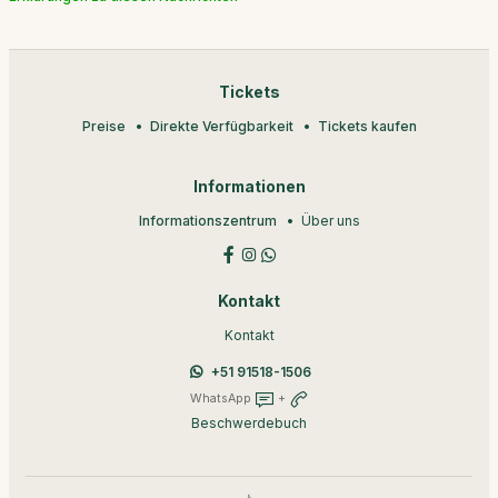
Tickets
Preise
Direkte Verfügbarkeit
Tickets kaufen
Informationen
Informationszentrum
Über uns
Kontakt
Kontakt
+51 91518-1506
WhatsApp
+
Beschwerdebuch