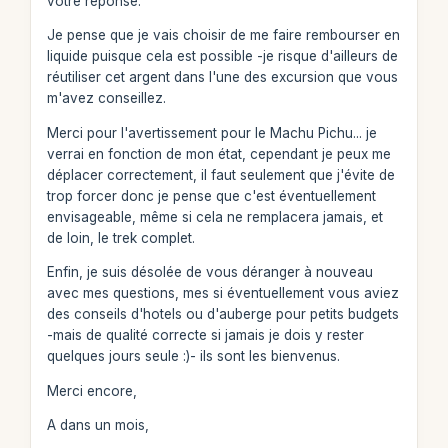
votre réponse.
Je pense que je vais choisir de me faire rembourser en
liquide puisque cela est possible -je risque d'ailleurs de
réutiliser cet argent dans l'une des excursion que vous
m'avez conseillez.
Merci pour l'avertissement pour le Machu Pichu... je
verrai en fonction de mon état, cependant je peux me
déplacer correctement, il faut seulement que j'évite de
trop forcer donc je pense que c'est éventuellement
envisageable, même si cela ne remplacera jamais, et
de loin, le trek complet.
Enfin, je suis désolée de vous déranger à nouveau
avec mes questions, mes si éventuellement vous aviez
des conseils d'hotels ou d'auberge pour petits budgets
-mais de qualité correcte si jamais je dois y rester
quelques jours seule :)- ils sont les bienvenus.
Merci encore,
A dans un mois,