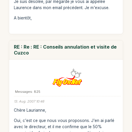
Je suis désolée, par mégarde je vous ai appelée
Laurence dans mon email précédent. Je m'excuse.
A bientôt,
RE : Re : RE : Conseils annulation et visite de
Cuzco
Messages: 825
13. Aug. 2007 10:46
Chère Laurianne,
Oui, c'est ce que nous vous proposons. J'en ai parlé
avec le directeur, et il me confirme que le 50%