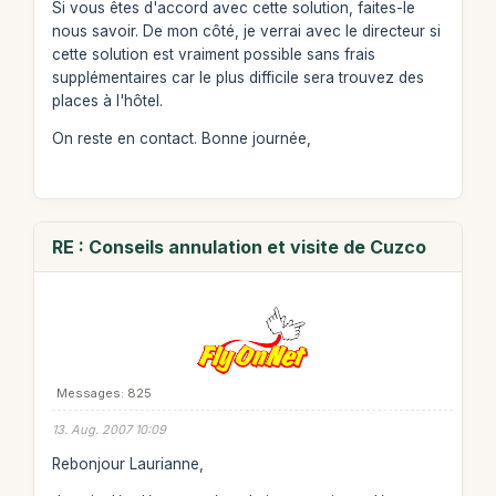
Si vous êtes d'accord avec cette solution, faites-le
nous savoir. De mon côté, je verrai avec le directeur si
cette solution est vraiment possible sans frais
supplémentaires car le plus difficile sera trouvez des
places à l'hôtel.
On reste en contact. Bonne journée,
RE : Conseils annulation et visite de Cuzco
Messages: 825
13. Aug. 2007 10:09
Rebonjour Laurianne,