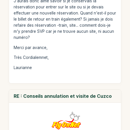
J'aurais donc aimé savoir si je conservais la
réservation pour entrer sur le site ou si je devais
effectuer une nouvelle réservation. Quand n'est-il pour
le billet de retour en train également? Si jamais je dois
refaire des réservation -train, site... comment dois-je
m'y prendre SVP car je ne trouve aucun site, ni aucun
numéro?
Merci par avance,
Très Cordialemnet,
Laurianne
RE : Conseils annulation et visite de Cuzco