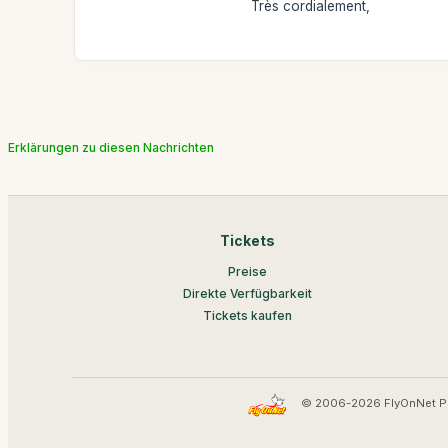
Très cordialement,
Erklärungen zu diesen Nachrichten
Tickets
Preise
Direkte Verfügbarkeit
Tickets kaufen
© 2006-2026 FlyOnNet P