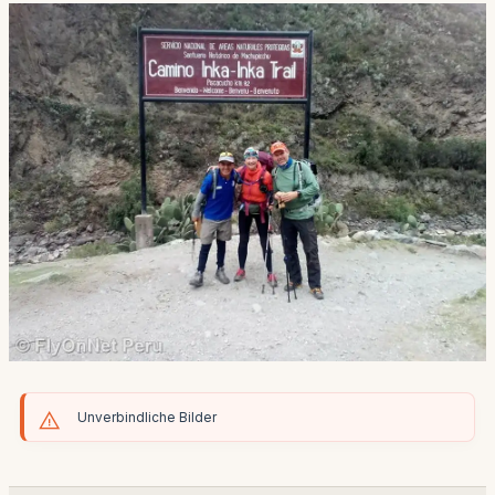
Unverbindliche Bilder