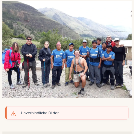
Unverbindliche Bilder