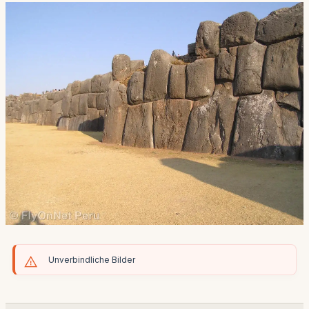
Unverbindliche Bilder