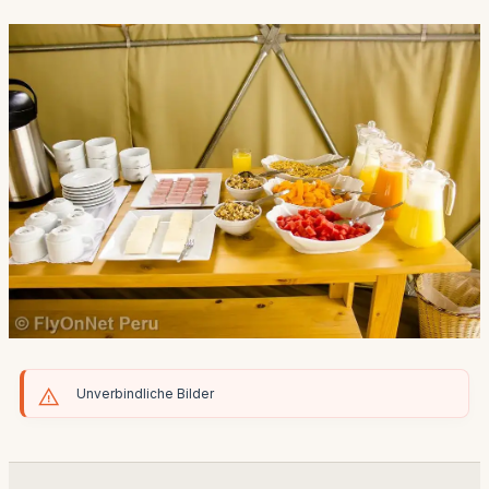
Unverbindliche Bilder