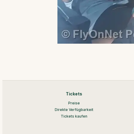
Tickets
Preise
Direkte Verfügbarkeit
Tickets kaufen