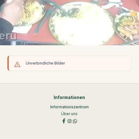
Unverbindliche Bilder
Informationen
Informationszentrum
Über uns