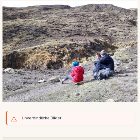
Unverbindliche Bilder