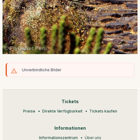
Unverbindliche Bilder
Tickets
Preise
Direkte Verfügbarkeit
Tickets kaufen
Informationen
Informationszentrum
Über uns