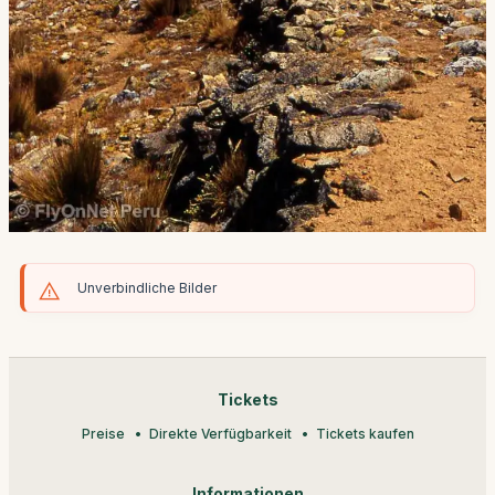
Unverbindliche Bilder
Tickets
Preise
Direkte Verfügbarkeit
Tickets kaufen
Informationen