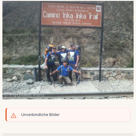
Unverbindliche Bilder