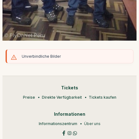
Unverbindliche Bilder
Tickets
Preise
Direkte Verfügbarkeit
Tickets kaufen
Informationen
Informationszentrum
Über uns