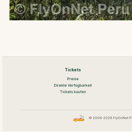
Tickets
Preise
Direkte Verfügbarkeit
Tickets kaufen
© 2006-2026 FlyOnNet P