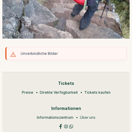
Unverbindliche Bilder
Tickets
Preise
Direkte Verfügbarkeit
Tickets kaufen
Informationen
Informationszentrum
Über uns