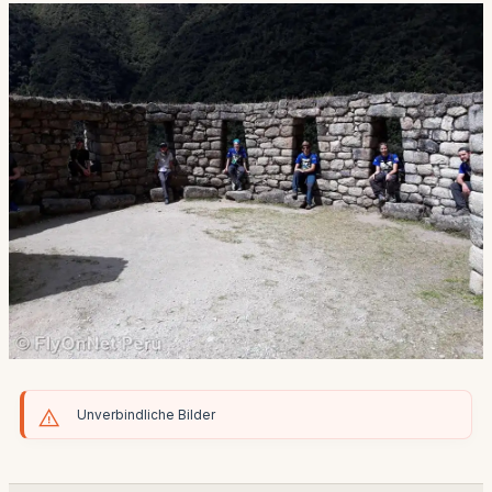
Unverbindliche Bilder