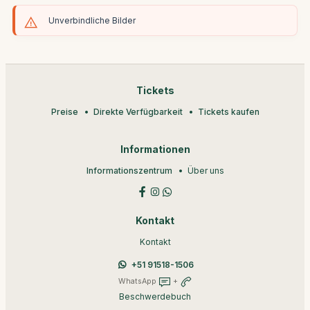
Unverbindliche Bilder
Tickets
Preise
Direkte Verfügbarkeit
Tickets kaufen
Informationen
Informationszentrum
Über uns
Kontakt
Kontakt
+51 91518-1506
WhatsApp
+
Beschwerdebuch