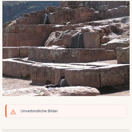
Unverbindliche Bilder