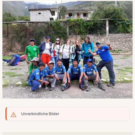
Unverbindliche Bilder