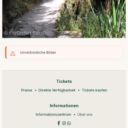
Unverbindliche Bilder
Tickets
Preise
Direkte Verfügbarkeit
Tickets kaufen
Informationen
Informationszentrum
Über uns