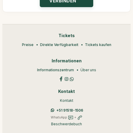
Tickets
Preise
Direkte Verfügbarkeit
Tickets kaufen
Informationen
Informationszentrum
Über uns
Kontakt
Kontakt
+51 91518-1506
WhatsApp
+
Beschwerdebuch