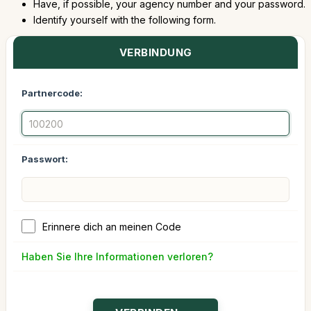
Have, if possible, your agency number and your password.
Identify yourself with the following form.
VERBINDUNG
Partnercode:
Passwort:
Erinnere dich an meinen Code
Haben Sie Ihre Informationen verloren?