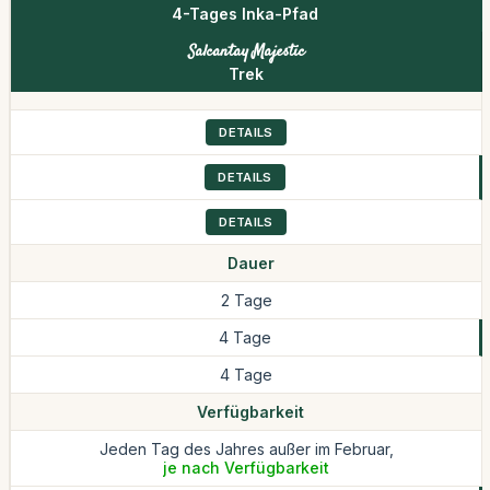
4-Tages Inka-Pfad
Salcantay Majestic
Trek
DETAILS
DETAILS
DETAILS
Dauer
2 Tage
4 Tage
4 Tage
Verfügbarkeit
Jeden Tag des Jahres außer im Februar,
je nach Verfügbarkeit