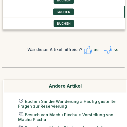
BUCHEN
BUCHEN
BUCHEN
War dieser Artikel hilfreich?
83
59
Andere Artikel
Buchen Sie die Wanderung » Häufig gestellte
Fragen zur Reservierung
Besuch von Machu Picchu » Vorstellung von
Machu Picchu