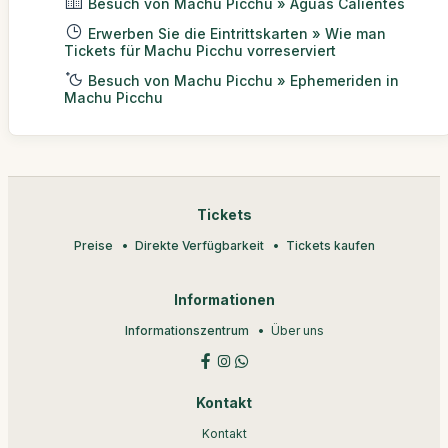
Besuch von Machu Picchu » Aguas Calientes
Erwerben Sie die Eintrittskarten » Wie man
Tickets für Machu Picchu vorreserviert
Besuch von Machu Picchu » Ephemeriden in
Machu Picchu
Tickets
Preise
Direkte Verfügbarkeit
Tickets kaufen
Informationen
Informationszentrum
Über uns
Kontakt
Kontakt