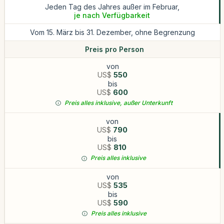
Jeden Tag des Jahres außer im Februar,
je nach Verfügbarkeit
Vom 15. März bis 31. Dezember, ohne Begrenzung
Preis pro Person
von
US$
550
bis
US$
600
Preis alles inklusive, außer Unterkunft
von
US$
790
bis
US$
810
Preis alles inklusive
von
US$
535
bis
US$
590
Preis alles inklusive