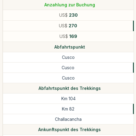
Anzahlung zur Buchung
US$
230
US$
270
US$
169
Abfahrtspunkt
Cusco
Cusco
Cusco
Abfahrtspunkt des Trekkings
Km 104
Km 82
Challacancha
Ankunftspunkt des Trekkings