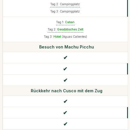
Tag 2: Campingplatz
Tag 3: Campingplatz
Tag 1:
Caban
Tag 2:
Geodätisches Zelt
Tag 3:
Hotel
(Aguas Calientes)
Besuch von Machu Picchu
Rückkehr nach Cusco mit dem Zug