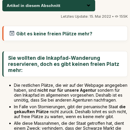
Artikel in diesem Abschnitt
Letztes Update: 15. Mai 2022 •
155K
Gibt es keine freien Plätze mehr?
Sie wollten die Inkapfad-Wanderung
reservieren, doch es gibt keinen freien Platz
mehr:
Die restlichen Plätze, die wir auf der Webpage angegeben
haben, sind
nicht nur für unsere Agentur
sondern für
den Inkapfad im allgemeinen vorgesehen. Deshalb ist es
unnötig, dass Sie bei anderen Agenturen nachfragen.
Im Falle von Stornierungen, gibt der peruanische Staat
die
gekauften Plätze
nicht zurück. Deshalb lohnt es sich nicht,
auf freie Plätze zu warten, wenn es keine mehr gibt.
Alle diese Massnahmen, die der Staat getroffen hat, dient
einem Zweck: verhindern, dass der Schwarze Markt die