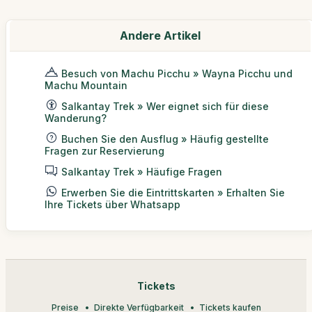
Andere Artikel
Besuch von Machu Picchu » Wayna Picchu und
Machu Mountain
Salkantay Trek » Wer eignet sich für diese
Wanderung?
Buchen Sie den Ausflug » Häufig gestellte
Fragen zur Reservierung
Salkantay Trek » Häufige Fragen
Erwerben Sie die Eintrittskarten » Erhalten Sie
Ihre Tickets über Whatsapp
Tickets
Preise
Direkte Verfügbarkeit
Tickets kaufen