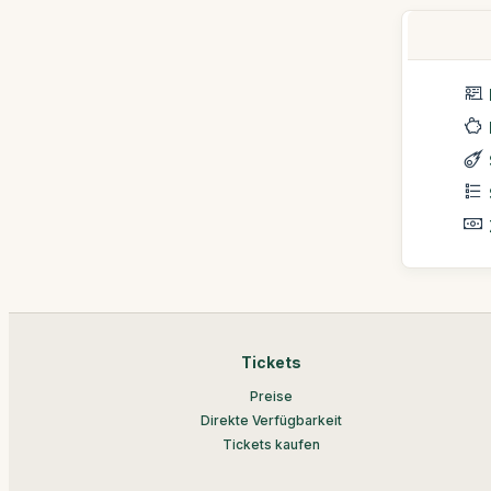
Tickets
Preise
Direkte Verfügbarkeit
Tickets kaufen