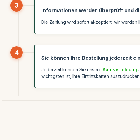
3
Informationen werden überprüft und di
Die Zahlung wird sofort akzeptiert, wir werden 
4
Sie können Ihre Bestellung jederzeit e
Jederzeit können Sie unsere
Kaufverfolgung
a
wichtigsten ist, Ihre Eintrittskarten auszudruc