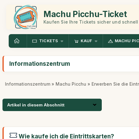
Machu Picchu-Ticket
Kaufen Sie Ihre Tickets sicher und schnell
TICKETS
KAUF
MACHU PI
Informationszentrum
Informationszentrum
»
Machu Picchu
» Erwerben Sie die Eintr
Artikel in diesem Abschnitt
Wie kaufe ich die Eintrittskarten?