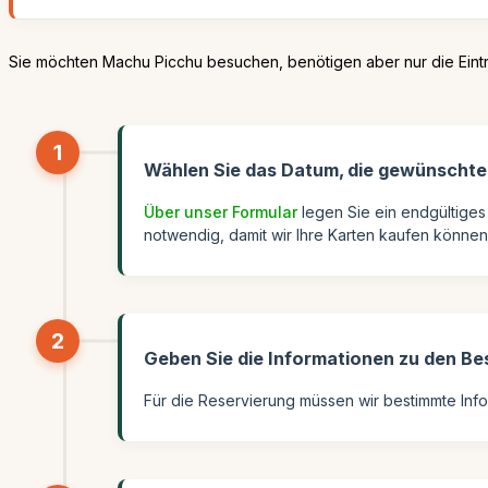
Sie möchten Machu Picchu besuchen, benötigen aber nur die Eintr
1
Wählen Sie das Datum, die gewünschten
Über unser Formular
legen Sie ein endgültiges D
notwendig, damit wir Ihre Karten kaufen können
2
Geben Sie die Informationen zu den B
Für die Reservierung müssen wir bestimmte Info