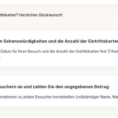
ittskarten? Herzlichen Glückwunsch!
 Sehenswürdigkeiten und die Anzahl der Eintrittskarte
atum für Ihren Besuch und die Anzahl der Eintrittskarten fest (1 Kart
.
esuchern an und zahlen Sie den angegebenen Betrag
rmationen zu jedem Besucher bereitstellen (vollständiger Name, Nat