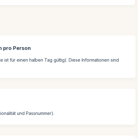
n pro Person
e ist für einen halben Tag gültig). Diese Informationen sind
ionalität und Passnummer).