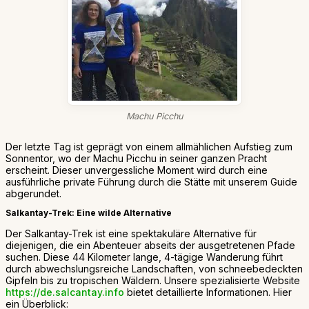
Machu Picchu
Der letzte Tag ist geprägt von einem allmählichen Aufstieg zum
Sonnentor, wo der Machu Picchu in seiner ganzen Pracht
erscheint. Dieser unvergessliche Moment wird durch eine
ausführliche private Führung durch die Stätte mit unserem Guide
abgerundet.
Salkantay-Trek: Eine wilde Alternative
Der Salkantay-Trek ist eine spektakuläre Alternative für
diejenigen, die ein Abenteuer abseits der ausgetretenen Pfade
suchen. Diese 44 Kilometer lange, 4-tägige Wanderung führt
durch abwechslungsreiche Landschaften, von schneebedeckten
Gipfeln bis zu tropischen Wäldern. Unsere spezialisierte Website
https://de.salcantay.info
bietet detaillierte Informationen. Hier
ein Überblick: