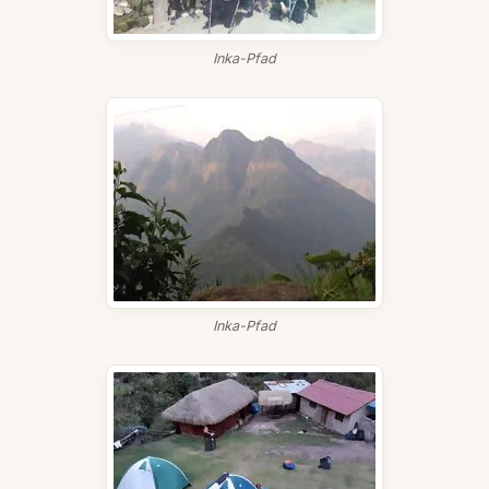
Inka-Pfad
Inka-Pfad