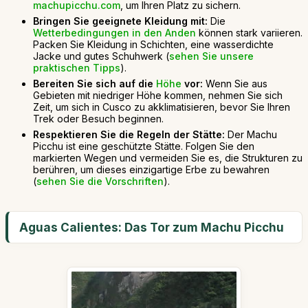
machupicchu.com
, um Ihren Platz zu sichern.
Bringen Sie geeignete Kleidung mit:
Die
Wetterbedingungen in den Anden
können stark variieren.
Packen Sie Kleidung in Schichten, eine wasserdichte
Jacke und gutes Schuhwerk (
sehen Sie unsere
praktischen Tipps
).
Bereiten Sie sich auf die
Höhe
vor:
Wenn Sie aus
Gebieten mit niedriger Höhe kommen, nehmen Sie sich
Zeit, um sich in Cusco zu akklimatisieren, bevor Sie Ihren
Trek oder Besuch beginnen.
Respektieren Sie die Regeln der Stätte:
Der Machu
Picchu ist eine geschützte Stätte. Folgen Sie den
markierten Wegen und vermeiden Sie es, die Strukturen zu
berühren, um dieses einzigartige Erbe zu bewahren
(
sehen Sie die Vorschriften
).
Aguas Calientes: Das Tor zum Machu Picchu