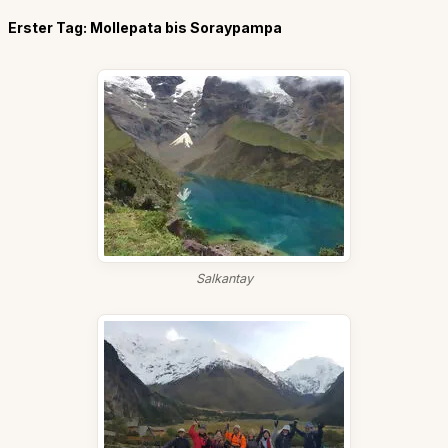
Erster Tag: Mollepata bis Soraypampa
Salkantay