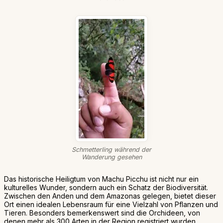
Schmetterling während der
Wanderung gesehen
Das historische Heiligtum von Machu Picchu ist nicht nur ein
kulturelles Wunder, sondern auch ein Schatz der Biodiversität.
Zwischen den Anden und dem Amazonas gelegen, bietet dieser
Ort einen idealen Lebensraum für eine Vielzahl von Pflanzen und
Tieren. Besonders bemerkenswert sind die Orchideen, von
denen mehr als 300 Arten in der Region registriert wurden.