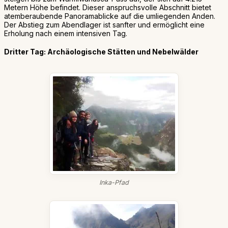
Metern Höhe befindet. Dieser anspruchsvolle Abschnitt bietet
atemberaubende Panoramablicke auf die umliegenden Anden.
Der Abstieg zum Abendlager ist sanfter und ermöglicht eine
Erholung nach einem intensiven Tag.
Dritter Tag: Archäologische Stätten und Nebelwälder
Inka-Pfad