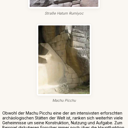
Straße Hatum Rumiyoc
Machu Picchu
Obwohl der Machu Picchu eine der am intensivsten erforschten
archäologischen Stätten der Welt ist, ranken sich weiterhin viele
Geheimnisse um seine Konstruktion, Nutzung und Aufgabe. Zum
Beispiel diskutieren Forscher immer noch über die Hauptfunktion