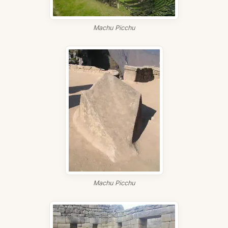
Machu Picchu
Machu Picchu