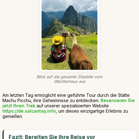
Blick auf die gesamte Zitadelle vom
Wächterhaus aus
Am letzten Tag ermöglicht eine geführte Tour durch die Stätte
Machu Picchu, ihre Geheimnisse zu entdecken.
Reservieren Sie
jetzt Ihren Trek
auf unserer spezialisierten Website
https://de.salcantay.info
, um dieses einzigartige Erlebnis zu
genießen.
Fazit: Bereiten Sie Ihre Reise vor