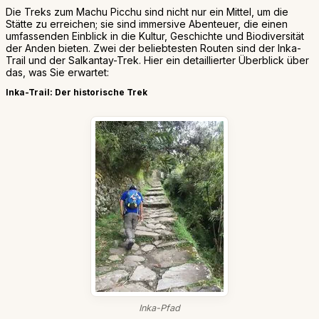
Die Treks zum Machu Picchu sind nicht nur ein Mittel, um die
Stätte zu erreichen; sie sind immersive Abenteuer, die einen
umfassenden Einblick in die Kultur, Geschichte und Biodiversität
der Anden bieten. Zwei der beliebtesten Routen sind der Inka-
Trail und der Salkantay-Trek. Hier ein detaillierter Überblick über
das, was Sie erwartet:
Inka-Trail: Der historische Trek
Inka-Pfad