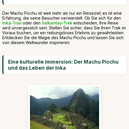
Der Machu Picchu ist weit mehr als nur ein Reiseziel; es ist eine
Erfahrung, die seine Besucher verwandelt. Ob Sie sich für den
Inka-Trail
oder den
Salkantay-Trek
entscheiden, Ihre Reise
wird unvergesslich sein. Stellen Sie sicher, dass Sie Ihren Trek im
Voraus buchen, um ein reibungsloses Erlebnis zu gewährleisten.
Entdecken Sie die Magie des Machu Picchu und lassen Sie sich
von diesem Weltwunder inspirieren.
Eine kulturelle Immersion: Der Machu Picchu
und das Leben der Inka