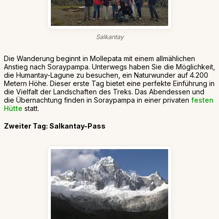
Salkantay
Die Wanderung beginnt in Mollepata mit einem allmählichen
Anstieg nach Soraypampa. Unterwegs haben Sie die Möglichkeit,
die Humantay-Lagune zu besuchen, ein Naturwunder auf 4.200
Metern Höhe. Dieser erste Tag bietet eine perfekte Einführung in
die Vielfalt der Landschaften des Treks. Das Abendessen und
die Übernachtung finden in Soraypampa in einer privaten
festen
Hütte
statt.
Zweiter Tag: Salkantay-Pass