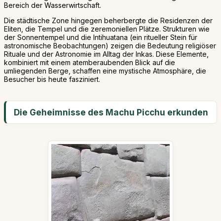
Bereich der Wasserwirtschaft.
Die städtische Zone hingegen beherbergte die Residenzen der
Eliten, die Tempel und die zeremoniellen Plätze. Strukturen wie
der Sonnentempel und die Intihuatana (ein ritueller Stein für
astronomische Beobachtungen) zeigen die Bedeutung religiöser
Rituale und der Astronomie im Alltag der Inkas. Diese Elemente,
kombiniert mit einem atemberaubenden Blick auf die
umliegenden Berge, schaffen eine mystische Atmosphäre, die
Besucher bis heute fasziniert.
Die Geheimnisse des Machu Picchu erkunden