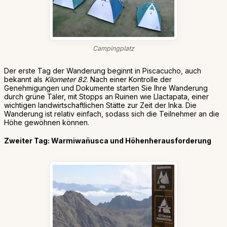
Campingplatz
Der erste Tag der Wanderung beginnt in Piscacucho, auch
bekannt als
Kilometer 82
. Nach einer Kontrolle der
Genehmigungen und Dokumente starten Sie Ihre Wanderung
durch grüne Täler, mit Stopps an Ruinen wie Llactapata, einer
wichtigen landwirtschaftlichen Stätte zur Zeit der Inka. Die
Wanderung ist relativ einfach, sodass sich die Teilnehmer an die
Höhe gewöhnen können.
Zweiter Tag: Warmiwañusca und Höhenherausforderung