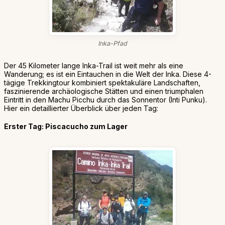
Inka-Pfad
Der 45 Kilometer lange Inka-Trail ist weit mehr als eine
Wanderung; es ist ein Eintauchen in die Welt der Inka. Diese 4-
tägige Trekkingtour kombiniert spektakuläre Landschaften,
faszinierende archäologische Stätten und einen triumphalen
Eintritt in den Machu Picchu durch das Sonnentor (Inti Punku).
Hier ein detaillierter Überblick über jeden Tag:
Erster Tag: Piscacucho zum Lager