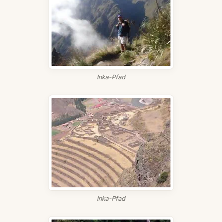
Inka-Pfad
Inka-Pfad