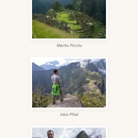
Machu Picchu
Inka-Pfad