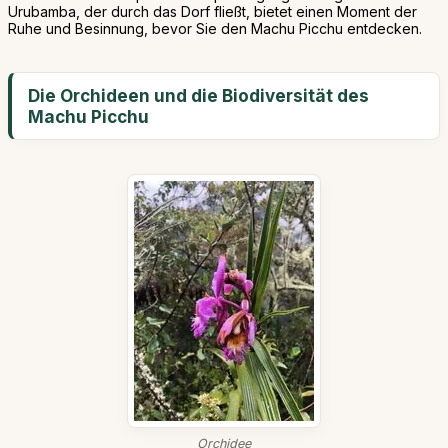
Urubamba, der durch das Dorf fließt, bietet einen Moment der
Ruhe und Besinnung, bevor Sie den Machu Picchu entdecken.
Die Orchideen und die Biodiversität des
Machu Picchu
Orchidee