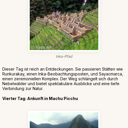
Inka-Pfad
Dieser Tag ist reich an Entdeckungen. Sie passieren Stätten wie
Runkurakay, einen Inka-Beobachtungsposten, und Sayacmarca,
einen zeremoniellen Komplex. Der Weg schlängelt sich durch
Nebelwälder und bietet spektakuläre Ausblicke und eine tiefe
Verbindung zur Natur.
Vierter Tag: Ankunft in Machu Picchu